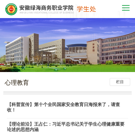
心理教育
栏目
【科普宣传】第十个全民国家安全教育日海报来了，请查
收！
【理论前沿】王占仁：习近平总书记关于学生心理健康重要
论述的思想内涵